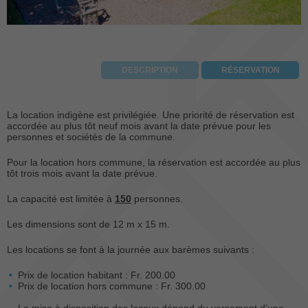
DESCRIPTION
RÉSERVATION
La location indigène est privilégiée. Une priorité de réservation est
accordée au plus tôt neuf mois avant la date prévue pour les
personnes et sociétés de la commune.
Pour la location hors commune, la réservation est accordée au plus
tôt trois mois avant la date prévue.
La capacité est limitée à
150
personnes.
Les dimensions sont de 12 m x 15 m.
Les locations se font à la journée aux barèmes suivants :
Prix de location habitant : Fr. 200.00
Prix de location hors commune : Fr. 300.00