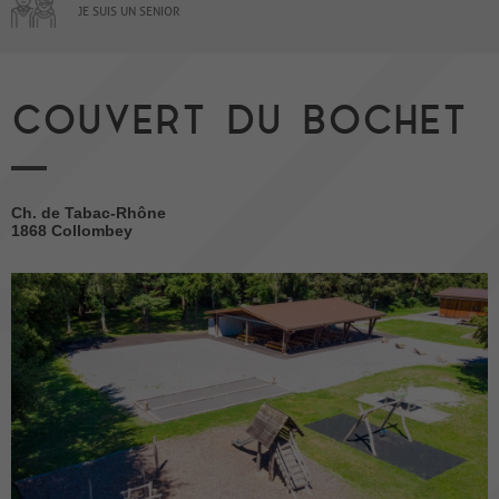
JE SUIS UN SENIOR
COUVERT DU BOCHET
Ch. de Tabac-Rhône
1868 Collombey