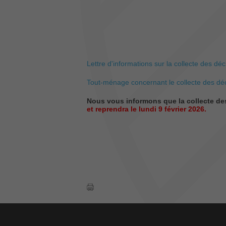
L'Administr
Lettre d'informations sur la collecte des dé
Tout-ménage concernant le collecte des déc
Nous vous informons que la collecte de
et reprendra le lundi 9 février 2026.