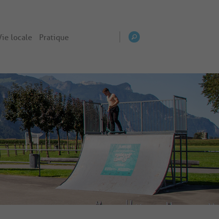
Vie locale
Pratique