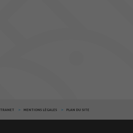
XTRANET
MENTIONS LÉGALES
PLAN DU SITE