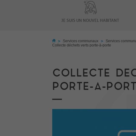
JE SUIS UN NOUVEL HABITANT
>
>
Services communaux
Services commun
Collecte déchets verts porte-à-porte
COLLECTE DEC
PORTE-A-POR