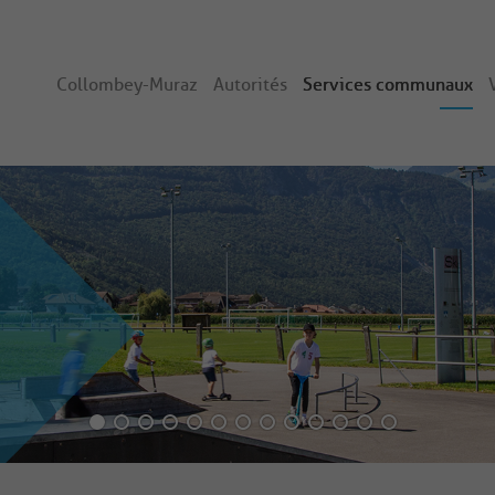
Collombey-Muraz
Autorités
Services communaux