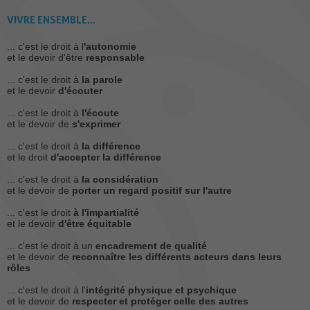
VIVRE ENSEMBLE...
... c'est le droit à l
'autonomie
et le devoir d'être
responsable
... c'est le droit à
la parole
et le devoir
d'écouter
... c'est le droit à
l'écoute
et le devoir de
s'exprimer
... c'est le droit à
la différence
et le droit
d'accepter la différence
... c'est le droit à
la considération
et le devoir de
porter un regard positif sur l'autre
... c'est le droit
à l'impartialité
et le devoir
d'être équitable
... c'est le droit à un
encadrement de qualité
et le devoir de
reconnaître les différents acteurs dans leurs
rôles
... c'est le droit à l'
intégrité physique et psychique
et le devoir de
respecter et protéger celle des autres