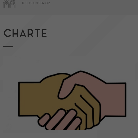
JE SUIS UN SENIOR
CHARTE