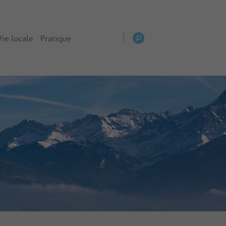
Vie locale
Pratique