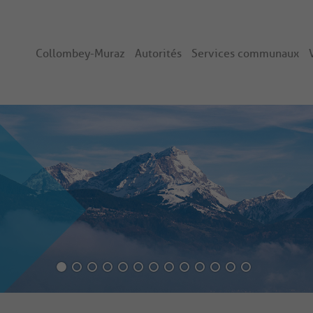
Collombey-Muraz
Autorités
Services communaux