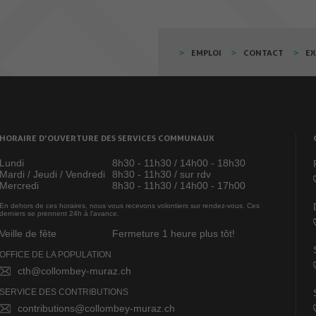
EMPLOI
CONTACT
E
HORAIRE D’OUVERTURE DES SERVICES COMMUNAUX
Lundi
8h30 - 11h30 / 14h00 - 18h30
Mardi / Jeudi / Vendredi
8h30 - 11h30 / sur rdv
Mercredi
8h30 - 11h30 / 14h00 - 17h00
En dehors de ces horaires, nous vous recevons volontiers sur rendez-vous. Ces
derniers se prennent 24h à l’avance.
Veille de fête
Fermeture 1 heure plus tôt!
OFFICE DE LA POPULATION
cth@collombey-muraz.ch
SERVICE DES CONTRIBUTIONS
contributions@collombey-muraz.ch