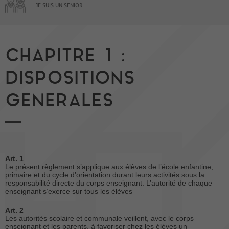
JE SUIS UN SENIOR
CHAPITRE 1 :
DISPOSITIONS
GENERALES
Art. 1
Le présent règlement s’applique aux élèves de l’école enfantine,
primaire et du cycle d’orientation durant leurs activités sous la
responsabilité directe du corps enseignant. L’autorité de chaque
enseignant s’exerce sur tous les élèves
Art. 2
Les autorités scolaire et communale veillent, avec le corps
enseignant et les parents, à favoriser chez les élèves un