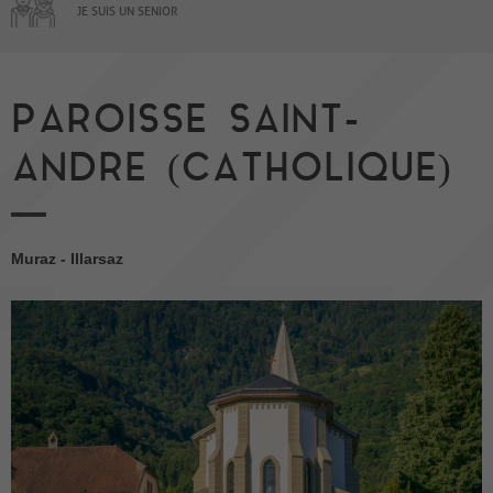
JE SUIS UN SENIOR
PAROISSE SAINT-
ANDRE (CATHOLIQUE)
Muraz - Illarsaz