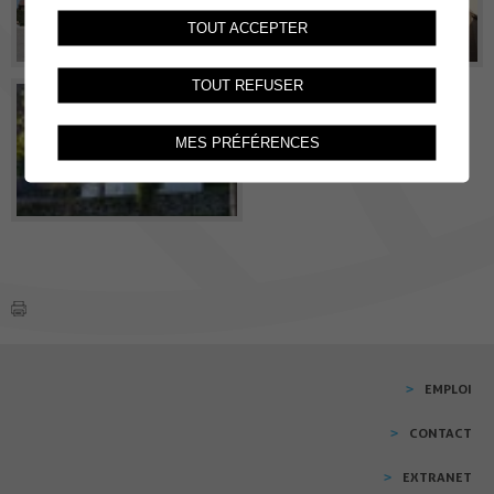
TOUT ACCEPTER
TOUT REFUSER
MES PRÉFÉRENCES
EMPLOI
CONTACT
EXTRANET