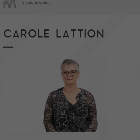
JE SUIS UN SENIOR
CAROLE LATTION