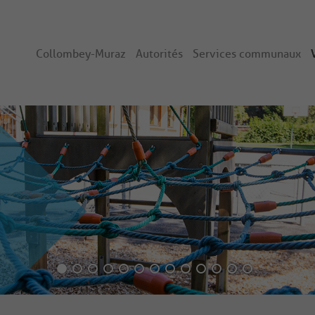
Collombey-Muraz
Autorités
Services communaux