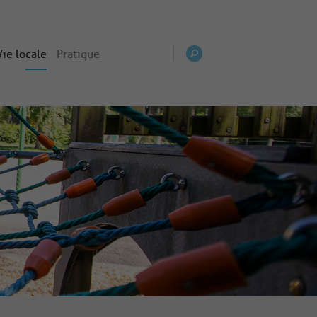
Vie locale
Pratique