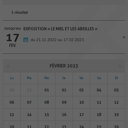
1 résultat
JUSQU'AU
EXPOSITION « LE MIEL ET LES ABEILLES »
17
du 21.11.2022 au 17.02.2023
FEV.
FÉVRIER 2023
Lu
Ma
Me
Je
Ve
Sa
Di
30
31
01
02
03
04
05
06
07
08
09
10
11
12
13
14
15
16
17
18
19
20
21
22
23
24
25
26