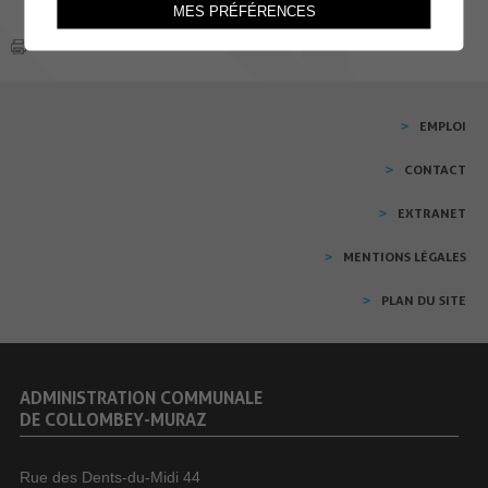
MES PRÉFÉRENCES
EMPLOI
CONTACT
EXTRANET
MENTIONS LÉGALES
PLAN DU SITE
ADMINISTRATION COMMUNALE
DE COLLOMBEY-MURAZ
Rue des Dents-du-Midi 44