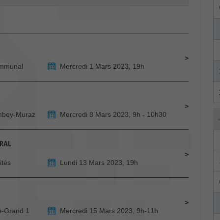
ommunal
Mercredi 1 Mars 2023, 19h
ombey-Muraz
Mercredi 8 Mars 2023, 9h - 10h30
ÉRAL
ités
Lundi 13 Mars 2023, 19h
e-Grand 1
Mercredi 15 Mars 2023, 9h-11h