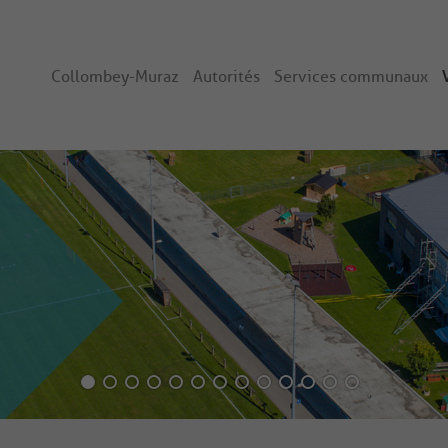
Collombey-Muraz
Autorités
Services communaux