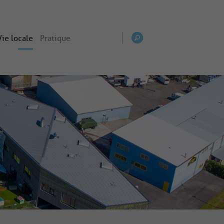
Vie locale
Pratique