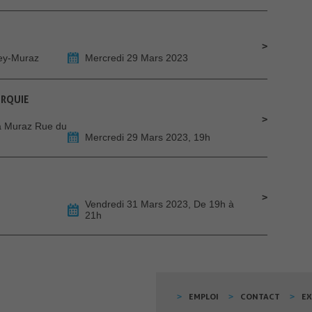
bey-Muraz
Mercredi 29 Mars 2023
URQUIE
 à Muraz Rue du
Mercredi 29 Mars 2023, 19h
Vendredi 31 Mars 2023, De 19h à
21h
EMPLOI
CONTACT
E