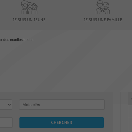
JE SUIS UN JEUNE
JE SUIS UNE FAMILLE
er des manifestations