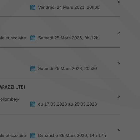
Vendredi 24 Mars 2023, 20h30
e et scolaire
Samedi 25 Mars 2023, 9h-12h
Samedi 25 Mars 2023, 20h30
RAZZI...TE !
Collombey-
du 17.03.2023 au 25.03.2023
e et scolaire
Dimanche 26 Mars 2023, 14h-17h