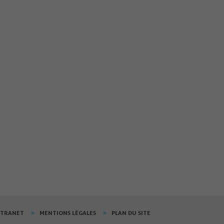
XTRANET
MENTIONS LÉGALES
PLAN DU SITE