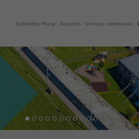
Collombey-Muraz
Autorités
Services communaux