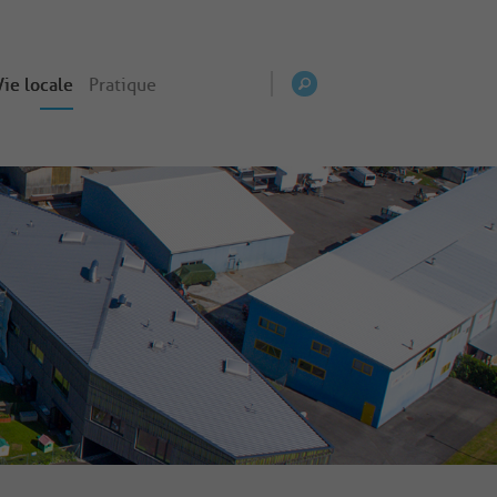
Vie locale
Pratique