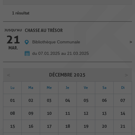
1 résultat
JUSQU'AU
CHASSE AU TRÉSOR
21
Bibliothèque Communale
MAR.
du 07.01.2025 au 21.03.2025
DÉCEMBRE 2025
Lu
Ma
Me
Je
Ve
Sa
Di
01
02
03
04
05
06
07
08
09
10
11
12
13
14
15
16
17
18
19
20
21