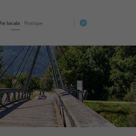
Vie locale
Pratique