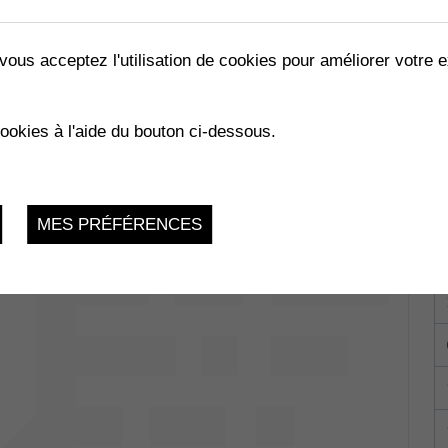
vous acceptez l'utilisation de cookies pour améliorer votre e
RRIVANTS
cookies à l'aide du bouton ci-dessous.
023
MES PRÉFÉRENCES