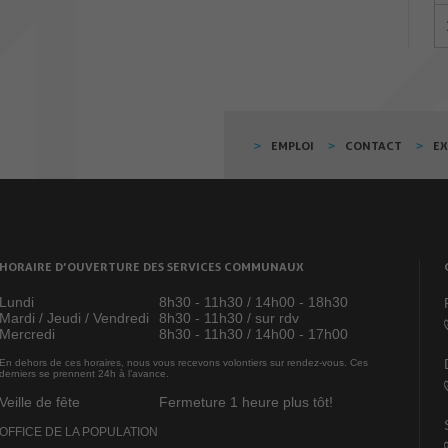
EMPLOI
CONTACT
E
HORAIRE D’OUVERTURE DES SERVICES COMMUNAUX
Lundi
8h30 - 11h30 / 14h00 - 18h30
Mardi / Jeudi / Vendredi
8h30 - 11h30 / sur rdv
Mercredi
8h30 - 11h30 / 14h00 - 17h00
En dehors de ces horaires, nous vous recevons volontiers sur rendez-vous. Ces
derniers se prennent 24h à l’avance.
Veille de fête
Fermeture 1 heure plus tôt!
OFFICE DE LA POPULATION