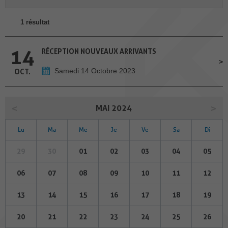
1 résultat
14
RÉCEPTION NOUVEAUX ARRIVANTS
Samedi 14 Octobre 2023
OCT.
MAI 2024
Lu
Ma
Me
Je
Ve
Sa
Di
29
30
01
02
03
04
05
06
07
08
09
10
11
12
13
14
15
16
17
18
19
20
21
22
23
24
25
26