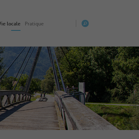
Vie locale
Pratique