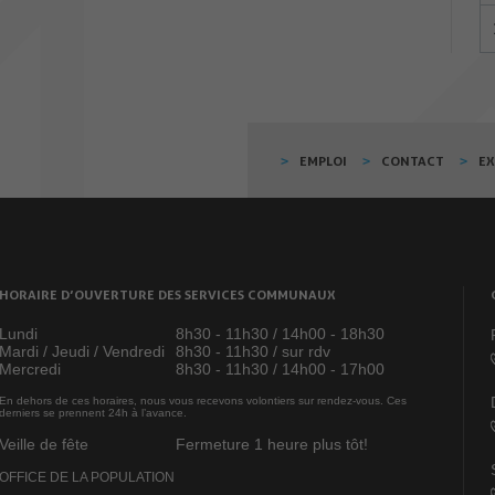
EMPLOI
CONTACT
E
HORAIRE D’OUVERTURE DES SERVICES COMMUNAUX
Lundi
8h30 - 11h30 / 14h00 - 18h30
Mardi / Jeudi / Vendredi
8h30 - 11h30 / sur rdv
Mercredi
8h30 - 11h30 / 14h00 - 17h00
En dehors de ces horaires, nous vous recevons volontiers sur rendez-vous. Ces
derniers se prennent 24h à l’avance.
Veille de fête
Fermeture 1 heure plus tôt!
OFFICE DE LA POPULATION