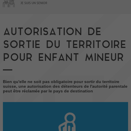
JE SUIS UN SENIOR
AUTORISATION DE
SORTIE DU TERRITOIRE
POUR ENFANT MINEUR
Bien qu'elle ne soit pas obligatoire pour sortir du territoire
suisse, une autorisation des détenteurs de l'autorité parentale
peut être réclamée par le pays de destination