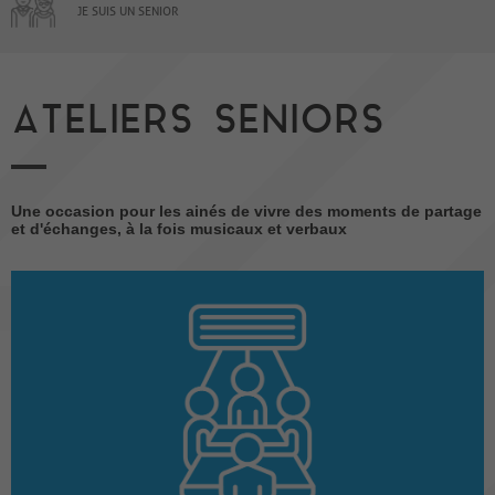
JE SUIS UN SENIOR
ATELIERS SENIORS
Une occasion pour les ainés de vivre des moments de partage
et d'échanges, à la fois musicaux et verbaux