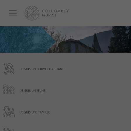
JE SUIS UN NOUVEL HABITANT
JE SUIS UN JEUNE
JE SUIS UNE FAMILLE