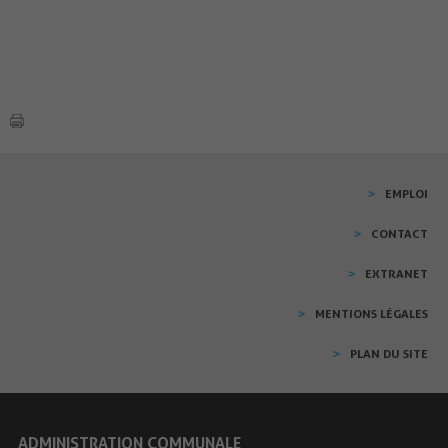
EMPLOI
CONTACT
EXTRANET
MENTIONS LÉGALES
PLAN DU SITE
ADMINISTRATION COMMUNALE