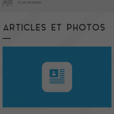
JE SUIS UN SENIOR
ARTICLES ET PHOTOS