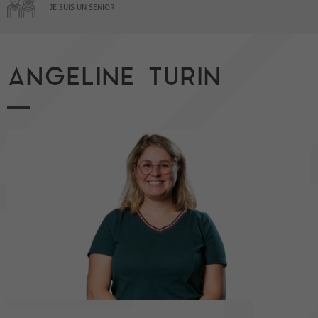
JE SUIS UN SENIOR
ANGELINE TURIN