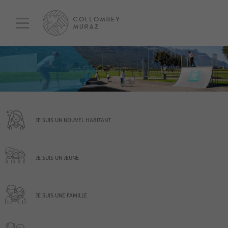
JE SUIS UN NOUVEL HABITANT
JE SUIS UN JEUNE
JE SUIS UNE FAMILLE