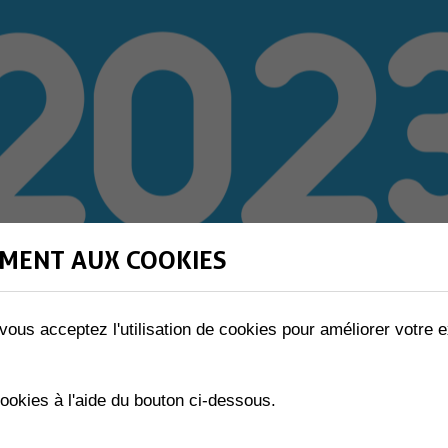
MENT AUX COOKIES
vous acceptez l'utilisation de cookies pour améliorer votre e
cookies à l'aide du bouton ci-dessous.