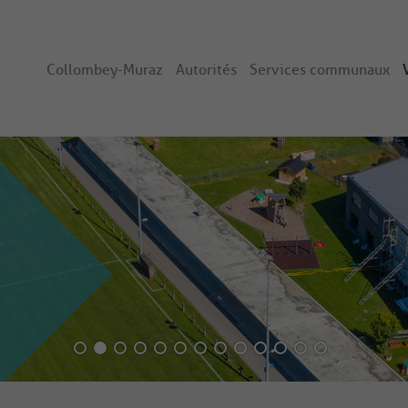
Collombey-Muraz
Autorités
Services communaux