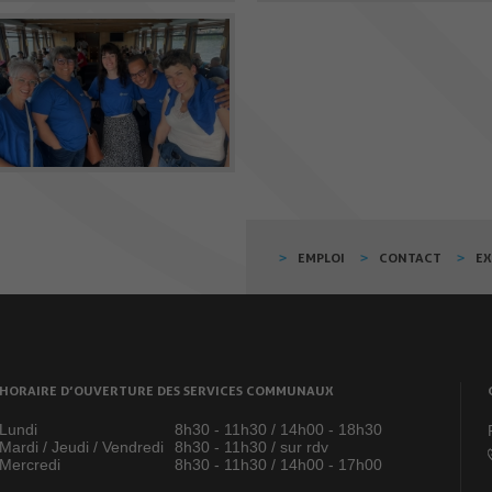
EMPLOI
CONTACT
E
HORAIRE D’OUVERTURE DES SERVICES COMMUNAUX
Lundi
8h30 - 11h30 / 14h00 - 18h30
Mardi / Jeudi / Vendredi
8h30 - 11h30 / sur rdv
Mercredi
8h30 - 11h30 / 14h00 - 17h00