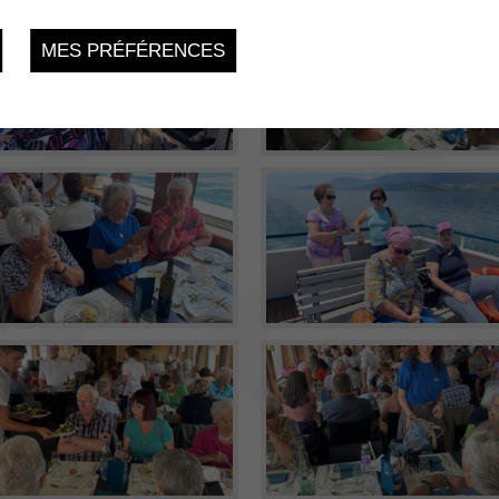
MES PRÉFÉRENCES