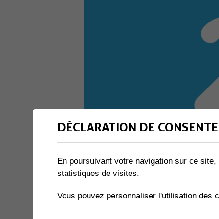
DÉCLARATION DE CONSENTE
En poursuivant votre navigation sur ce site, 
statistiques de visites.
Vous pouvez personnaliser l'utilisation des 