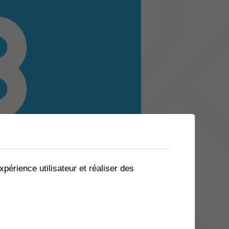
xpérience utilisateur et réaliser des