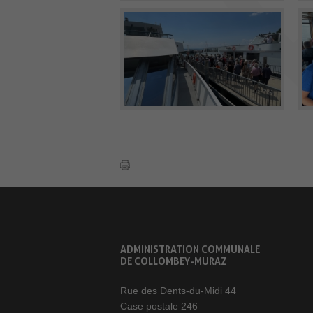
ADMINISTRATION COMMUNALE
DE COLLOMBEY-MURAZ
Rue des Dents-du-Midi 44
Case postale 246