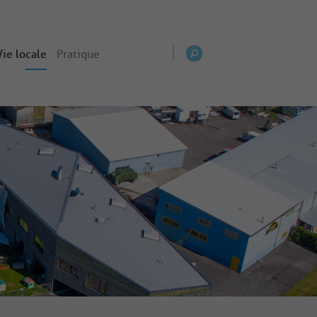
Vie locale
Pratique