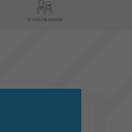
JE SUIS UN SENIOR