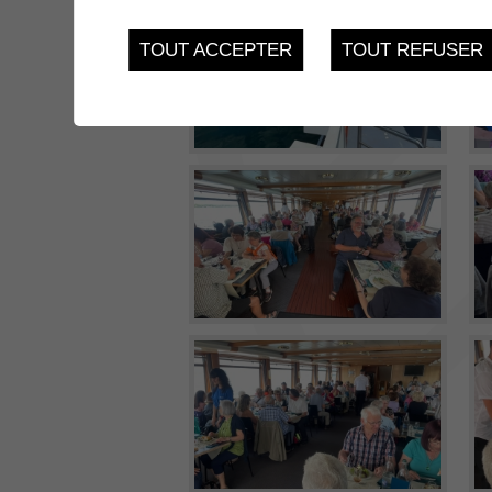
TOUT ACCEPTER
TOUT REFUSER