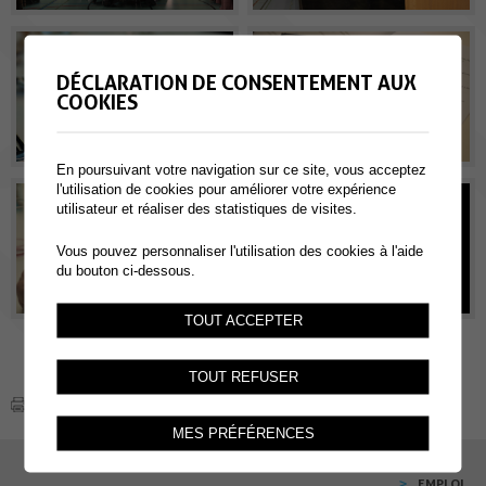
DÉCLARATION DE CONSENTEMENT AUX
COOKIES
En poursuivant votre navigation sur ce site, vous acceptez
l'utilisation de cookies pour améliorer votre expérience
utilisateur et réaliser des statistiques de visites.
Vous pouvez personnaliser l'utilisation des cookies à l'aide
du bouton ci-dessous.
TOUT ACCEPTER
TOUT REFUSER
MES PRÉFÉRENCES
EMPLOI