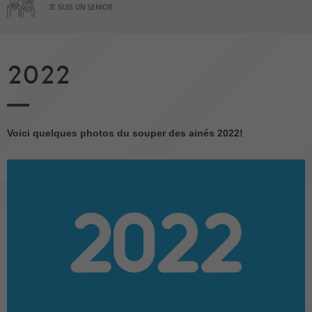
JE SUIS UN SENIOR
2022
Voici quelques photos du souper des ainés 2022!