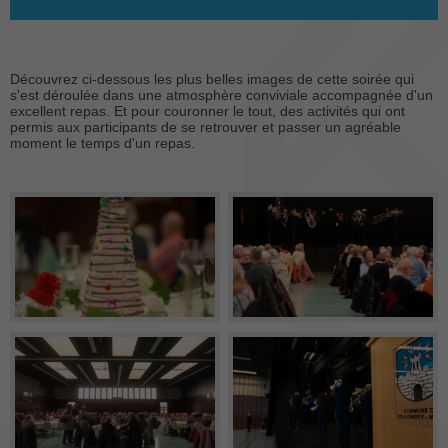
Découvrez ci-dessous les plus belles images de cette soirée qui
s'est déroulée dans une atmosphère conviviale accompagnée d'un
excellent repas. Et pour couronner le tout, des activités qui ont
permis aux participants de se retrouver et passer un agréable
moment le temps d'un repas.