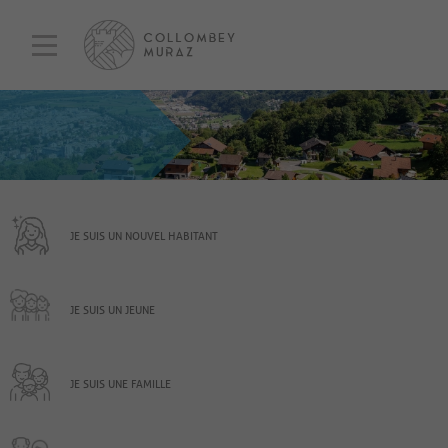
JE SUIS UN NOUVEL HABITANT
JE SUIS UN JEUNE
JE SUIS UNE FAMILLE