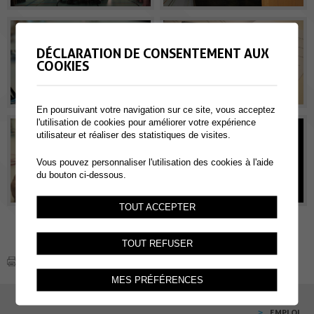
DÉCLARATION DE CONSENTEMENT AUX
COOKIES
En poursuivant votre navigation sur ce site, vous acceptez
l'utilisation de cookies pour améliorer votre expérience
utilisateur et réaliser des statistiques de visites.
Vous pouvez personnaliser l'utilisation des cookies à l'aide
du bouton ci-dessous.
TOUT ACCEPTER
TOUT REFUSER
MES PRÉFÉRENCES
EMPLOI