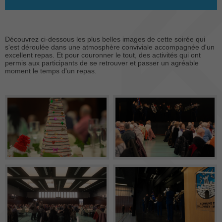
Découvrez ci-dessous les plus belles images de cette soirée qui
s'est déroulée dans une atmosphère conviviale accompagnée d'un
excellent repas. Et pour couronner le tout, des activités qui ont
permis aux participants de se retrouver et passer un agréable
moment le temps d'un repas.