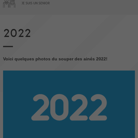
JE SUIS UN SENIOR
2022
Voici quelques photos du souper des ainés 2022!