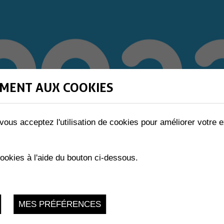
MENT AUX COOKIES
vous acceptez l'utilisation de cookies pour améliorer votre e
cookies à l'aide du bouton ci-dessous.
MES PRÉFÉRENCES