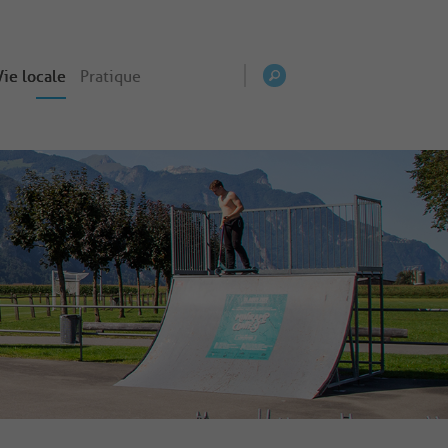
Vie locale
Pratique