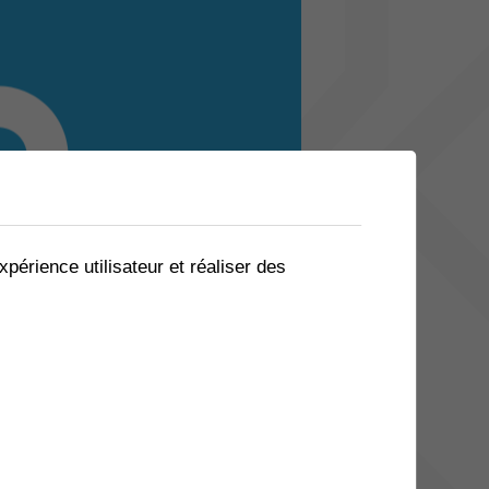
xpérience utilisateur et réaliser des