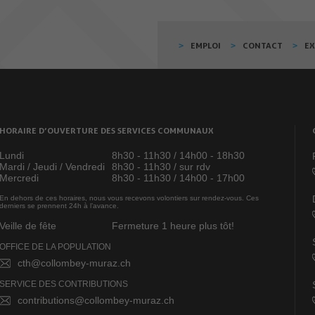
EMPLOI
CONTACT
E
HORAIRE D’OUVERTURE DES SERVICES COMMUNAUX
Lundi
8h30 - 11h30 / 14h00 - 18h30
Mardi / Jeudi / Vendredi
8h30 - 11h30 / sur rdv
Mercredi
8h30 - 11h30 / 14h00 - 17h00
En dehors de ces horaires, nous vous recevons volontiers sur rendez-vous. Ces
derniers se prennent 24h à l’avance.
Veille de fête
Fermeture 1 heure plus tôt!
OFFICE DE LA POPULATION
cth@collombey-muraz.ch
SERVICE DES CONTRIBUTIONS
contributions@collombey-muraz.ch