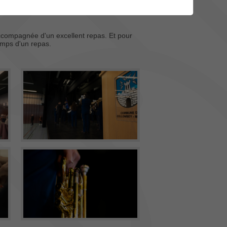
accompagnée d'un excellent repas. Et pour
emps d'un repas.