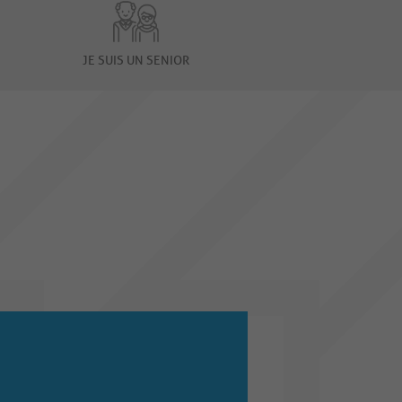
JE SUIS UN SENIOR