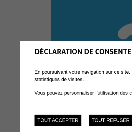
DÉCLARATION DE CONSENTE
En poursuivant votre navigation sur ce site, 
statistiques de visites.
Vous pouvez personnaliser l'utilisation des 
TOUT ACCEPTER
TOUT REFUSER