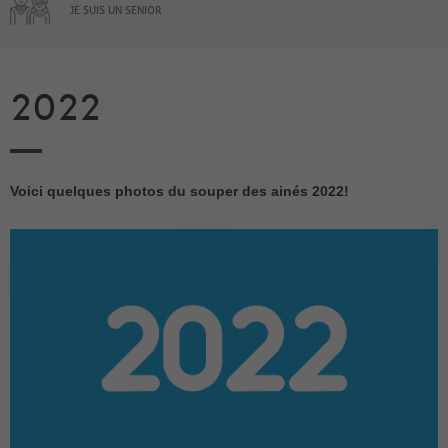
JE SUIS UN SENIOR
2022
Voici quelques photos du souper des ainés 2022!