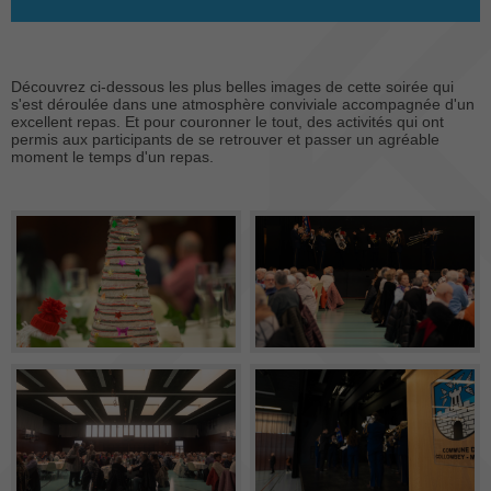
Découvrez ci-dessous les plus belles images de cette soirée qui
s'est déroulée dans une atmosphère conviviale accompagnée d'un
excellent repas. Et pour couronner le tout, des activités qui ont
permis aux participants de se retrouver et passer un agréable
moment le temps d'un repas.