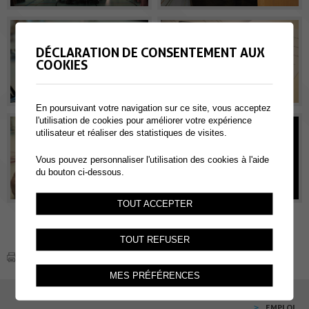
DÉCLARATION DE CONSENTEMENT AUX
COOKIES
En poursuivant votre navigation sur ce site, vous acceptez
l'utilisation de cookies pour améliorer votre expérience
utilisateur et réaliser des statistiques de visites.
Vous pouvez personnaliser l'utilisation des cookies à l'aide
du bouton ci-dessous.
TOUT ACCEPTER
TOUT REFUSER
MES PRÉFÉRENCES
EMPLOI