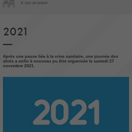
JE SUIS UN SENIOR
2021
Après une pause liée à la crise sanitaire, une journée des
aînés a enfin à nouveau pu être organisée le samedi 27
novembre 2021.