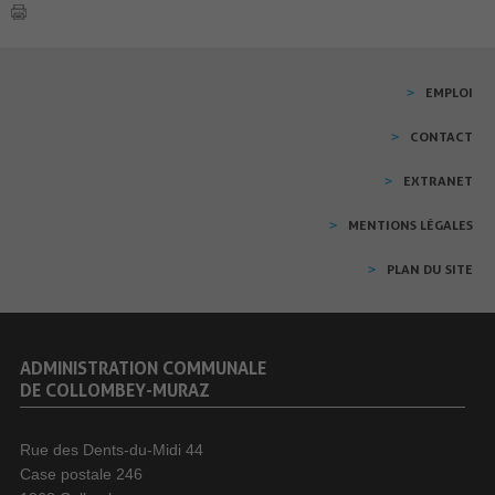
EMPLOI
CONTACT
EXTRANET
MENTIONS LÉGALES
PLAN DU SITE
ADMINISTRATION COMMUNALE
DE COLLOMBEY-MURAZ
Rue des Dents-du-Midi 44
Case postale 246