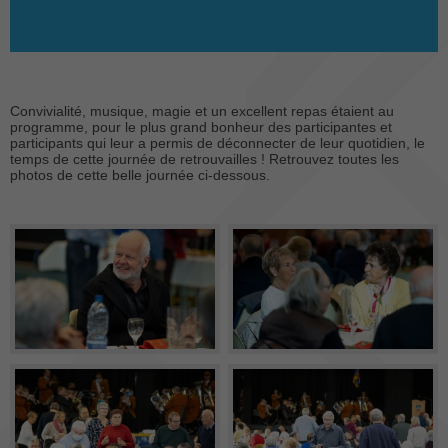
Convivialité, musique, magie et un excellent repas étaient au
programme, pour le plus grand bonheur des participantes et
participants qui leur a permis de déconnecter de leur quotidien, le
temps de cette journée de retrouvailles ! Retrouvez toutes les
photos de cette belle journée ci-dessous.