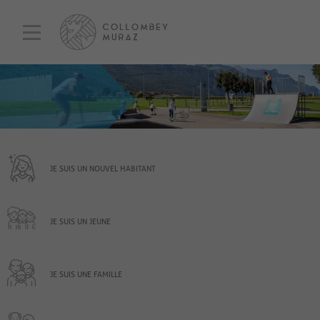
JE SUIS UN NOUVEL HABITANT
JE SUIS UN JEUNE
JE SUIS UNE FAMILLE