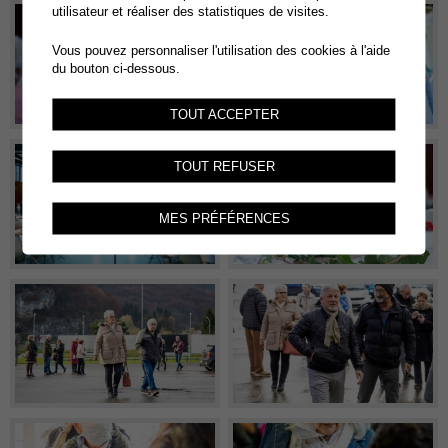
utilisateur et réaliser des statistiques de visites.
Vous pouvez personnaliser l'utilisation des cookies à l'aide
du bouton ci-dessous.
TOUT ACCEPTER
TOUT REFUSER
MES PRÉFÉRENCES