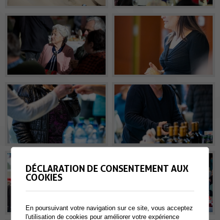
DÉCLARATION DE CONSENTEMENT AUX
COOKIES
En poursuivant votre navigation sur ce site, vous acceptez
l'utilisation de cookies pour améliorer votre expérience