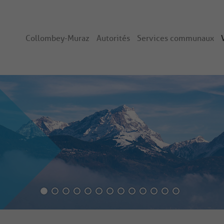
Collombey-Muraz
Autorités
Services communaux