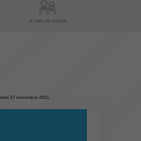
JE SUIS UN SENIOR
samedi 27 novembre 2021.