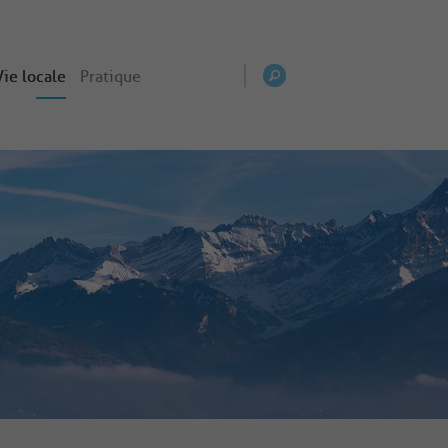
Vie locale
Pratique