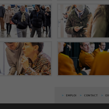
EMPLOI
CONTACT
E