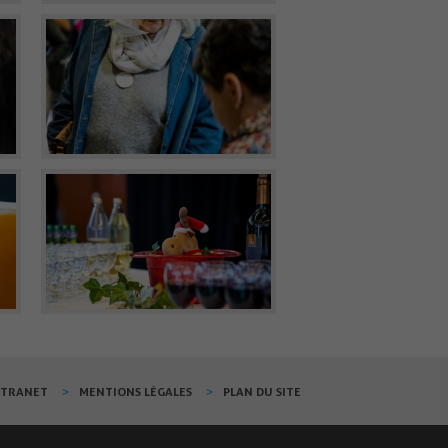
XTRANET
MENTIONS LÉGALES
PLAN DU SITE