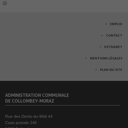
EMPLOI
CONTACT
EXTRANET
MENTIONS LÉGALES
PLAN DU SITE
ADMINISTRATION COMMUNALE
DE COLLOMBEY-MURAZ
Rue des Dents-du-Midi 44
Case postale 246