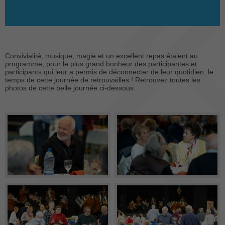
Convivialité, musique, magie et un excellent repas étaient au
programme, pour le plus grand bonheur des participantes et
participants qui leur a permis de déconnecter de leur quotidien, le
temps de cette journée de retrouvailles ! Retrouvez toutes les
photos de cette belle journée ci-dessous.