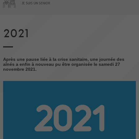
JE SUIS UN SENIOR
2021
Après une pause liée à la crise sanitaire, une journée des
aînés a enfin à nouveau pu être organisée le samedi 27
novembre 2021.