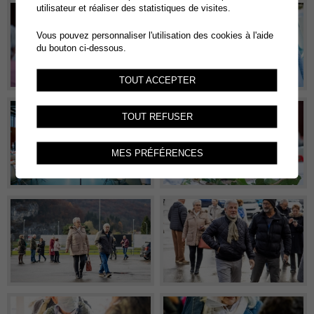
utilisateur et réaliser des statistiques de visites.
Vous pouvez personnaliser l'utilisation des cookies à l'aide
du bouton ci-dessous.
TOUT ACCEPTER
TOUT REFUSER
MES PRÉFÉRENCES