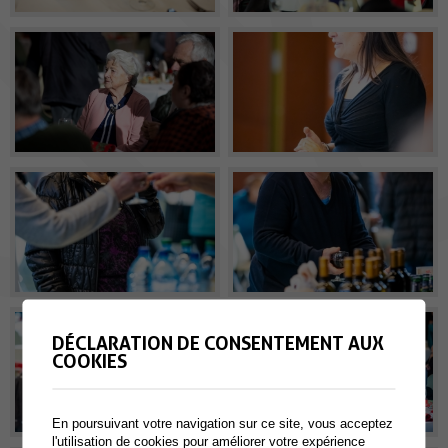
DÉCLARATION DE CONSENTEMENT AUX
COOKIES
En poursuivant votre navigation sur ce site, vous acceptez
l'utilisation de cookies pour améliorer votre expérience