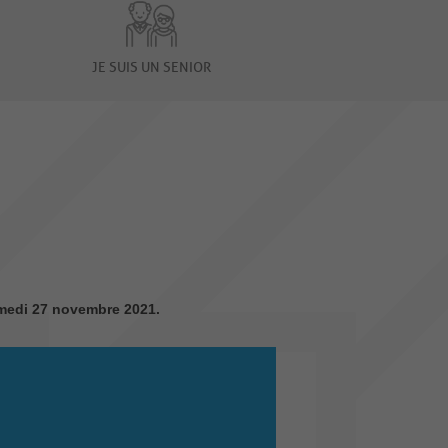
JE SUIS UN SENIOR
samedi 27 novembre 2021.