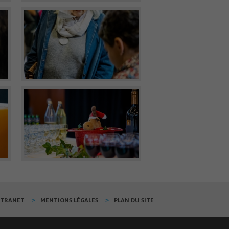
XTRANET
MENTIONS LÉGALES
PLAN DU SITE