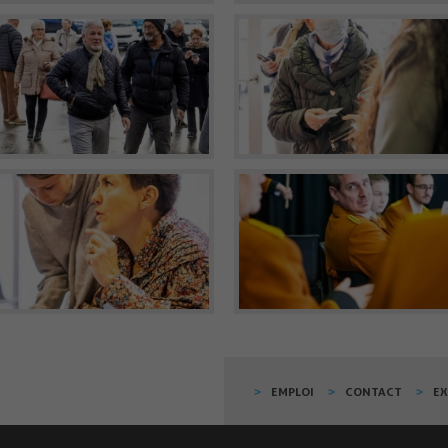
EMPLOI
CONTACT
E