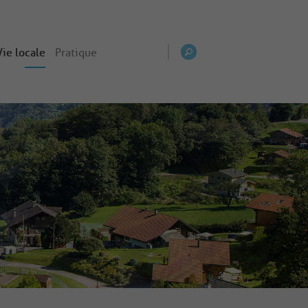
Vie locale
Pratique