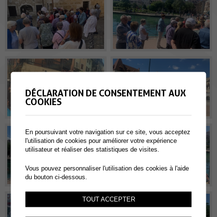
DÉCLARATION DE CONSENTEMENT AUX
COOKIES
En poursuivant votre navigation sur ce site, vous acceptez
l'utilisation de cookies pour améliorer votre expérience
utilisateur et réaliser des statistiques de visites.
Vous pouvez personnaliser l'utilisation des cookies à l'aide
du bouton ci-dessous.
TOUT ACCEPTER