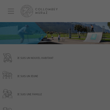
JE SUIS UN NOUVEL HABITANT
JE SUIS UN JEUNE
JE SUIS UNE FAMILLE