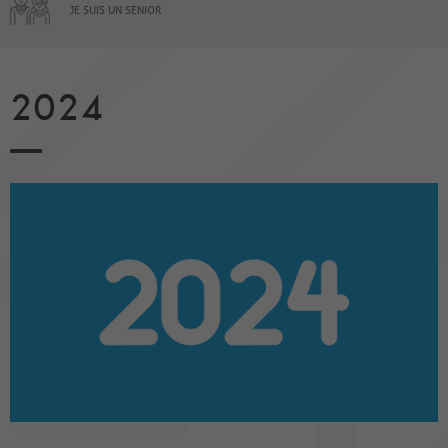
JE SUIS UN SENIOR
2024