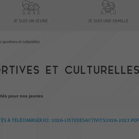
JE SUIS UN JEUNE
JE SUIS UNE FAMILLE
s sportives et culturelles
ORTIVES ET CULTURELLE
ités pour nos jeunes
ÉS À TÉLÉCHARGER ICI :
2026-LISTEDESACTIVITS2026-2027.PD