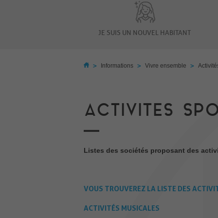
JE SUIS UN NOUVEL HABITANT
>
>
>
Informations
Vivre ensemble
Activité
ACTIVITES SP
Listes des sociétés proposant des activ
VOUS TROUVEREZ LA LISTE DES ACTIVIT
ACTIVITÉS MUSICALES