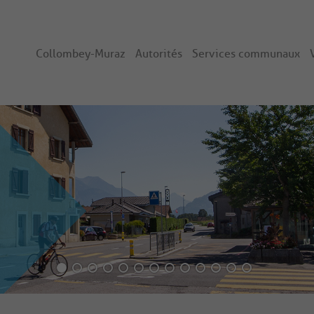
Collombey-Muraz
Autorités
Services communaux