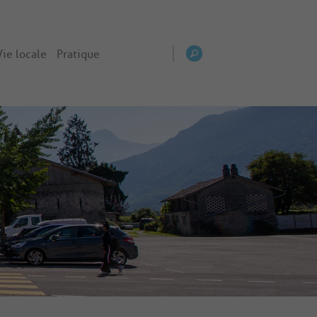
Vie locale
Pratique