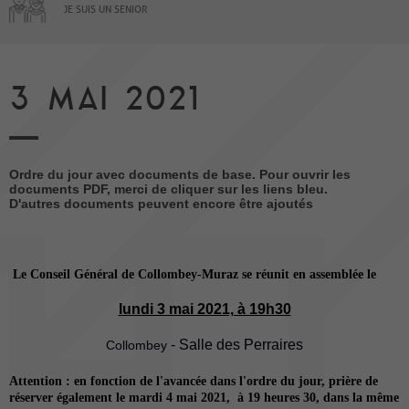
JE SUIS UN SENIOR
3 MAI 2021
Ordre du jour avec documents de base. Pour ouvrir les
documents PDF, merci de cliquer sur les liens bleu.
D'autres documents peuvent encore être ajoutés
Le Conseil Général de Collombey-Muraz se réunit en assemblée le
lundi 3 mai 2021, à 19h30
- Salle des Perraires
Collombey
Attention : en fonction de l'avancée dans l'ordre du jour, prière de
réserver également le mardi 4 mai 2021, à 19 heures 30, dans la même