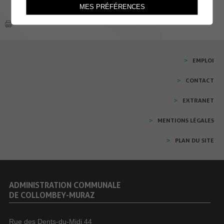
MES PRÉFÉRENCES
EMPLOI
CONTACT
EXTRANET
MENTIONS LÉGALES
PLAN DU SITE
ADMINISTRATION COMMUNALE
DE COLLOMBEY-MURAZ
Rue des Dents-du-Midi 44