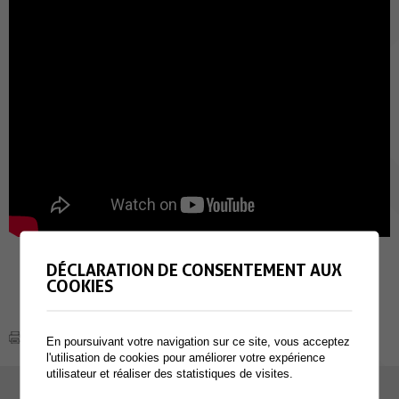
DÉCLARATION DE CONSENTEMENT AUX
COOKIES
En poursuivant votre navigation sur ce site, vous acceptez
l'utilisation de cookies pour améliorer votre expérience
utilisateur et réaliser des statistiques de visites.