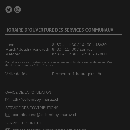
HORAIRE D’OUVERTURE DES SERVICES COMMUNAUX
Lundi
8h30 - 11h30 / 14h00 - 18h30
Mardi / Jeudi / Vendredi
8h30 - 11h30 / sur rdv
Mercredi
8h30 - 11h30 / 14h00 - 17h00
En dehors de ces horaires, nous vous recevons volontiers sur rendez-vous. Ces
derniers se prennent 24h à l’avance.
Veille de fête
Fermeture 1 heure plus tôt!
OFFICE DE LA POPULATION
cth@collombey-muraz.ch
SERVICE DES CONTRIBUTIONS
contributions@collombey-muraz.ch
SERVICE TECHNIQUE