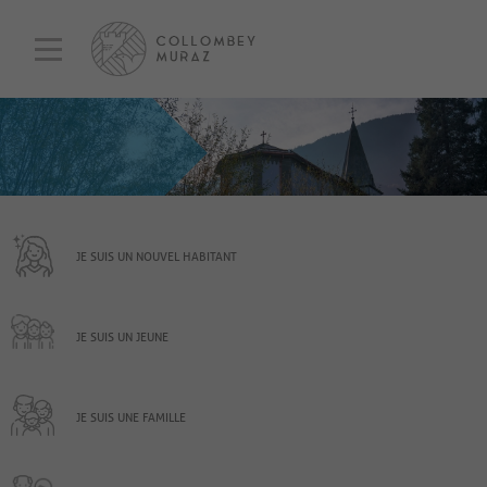
JE SUIS UN NOUVEL HABITANT
JE SUIS UN JEUNE
JE SUIS UNE FAMILLE