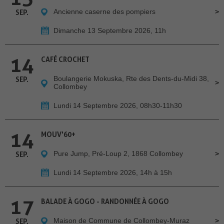
Ancienne caserne des pompiers
SEP.
Dimanche 13 Septembre 2026, 11h
14
CAFÉ CROCHET
Boulangerie Mokuska, Rte des Dents-du-Midi 38,
SEP.
Collombey
Lundi 14 Septembre 2026, 08h30-11h30
14
MOUV'60+
Pure Jump, Pré-Loup 2, 1868 Collombey
SEP.
Lundi 14 Septembre 2026, 14h à 15h
17
BALADE À GOGO - RANDONNÉE À GOGO
Maison de Commune de Collombey-Muraz
SEP.