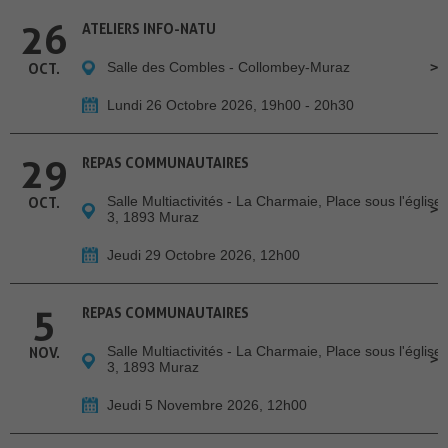
26
ATELIERS INFO-NATU
Salle des Combles - Collombey-Muraz
OCT.
Lundi 26 Octobre 2026, 19h00 - 20h30
29
REPAS COMMUNAUTAIRES
Salle Multiactivités - La Charmaie, Place sous l'église
OCT.
3, 1893 Muraz
Jeudi 29 Octobre 2026, 12h00
5
REPAS COMMUNAUTAIRES
Salle Multiactivités - La Charmaie, Place sous l'église
NOV.
3, 1893 Muraz
Jeudi 5 Novembre 2026, 12h00