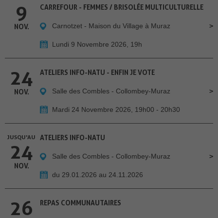
9
CARREFOUR - FEMMES / BRISOLÉE MULTICULTURELLE
Carnotzet - Maison du Village à Muraz
NOV.
Lundi 9 Novembre 2026, 19h
24
ATELIERS INFO-NATU - ENFIN JE VOTE
Salle des Combles - Collombey-Muraz
NOV.
Mardi 24 Novembre 2026, 19h00 - 20h30
JUSQU'AU
ATELIERS INFO-NATU
24
Salle des Combles - Collombey-Muraz
NOV.
du 29.01.2026 au 24.11.2026
26
REPAS COMMUNAUTAIRES