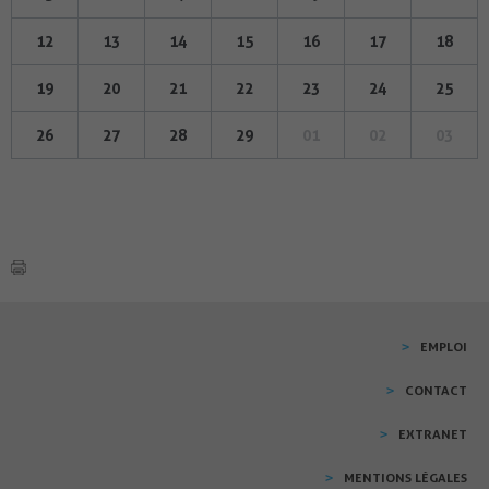
12
13
14
15
16
17
18
19
20
21
22
23
24
25
26
27
28
29
01
02
03
EMPLOI
CONTACT
EXTRANET
MENTIONS LÉGALES