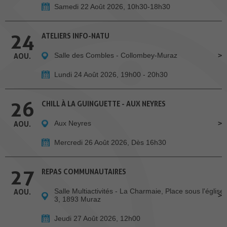
Samedi 22 Août 2026, 10h30-18h30
24
ATELIERS INFO-NATU
Salle des Combles - Collombey-Muraz
AOU.
Lundi 24 Août 2026, 19h00 - 20h30
26
CHILL À LA GUINGUETTE - AUX NEYRES
Aux Neyres
AOU.
Mercredi 26 Août 2026, Dès 16h30
27
REPAS COMMUNAUTAIRES
Salle Multiactivités - La Charmaie, Place sous l'église
AOU.
3, 1893 Muraz
Jeudi 27 Août 2026, 12h00