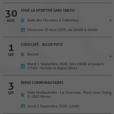
30
JOUE-LA SPORTIVE SANS TABOU
Salle des Perraires à Collombey
AOU.
Dimanche 30 Août 2026, de 10h00 à 16h00
1
LUDOCAFÉ - JEU DE PISTE
Bochet
SEP.
Mardi 1 Septembre 2026, Dès 14h00 et jusqu'à
17h00 - Arrivée et départ libres
3
REPAS COMMUNAUTAIRES
Salle Multiactivités - La Charmaie, Place sous l'église
SEP.
3, 1893 Muraz
Jeudi 3 Septembre 2026, 12h00