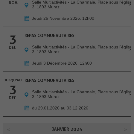
Salle Multiactivités - La Charmaie, Place sous l'église
NOV.
3, 1893 Muraz
Jeudi 26 Novembre 2026, 12h00
3
REPAS COMMUNAUTAIRES
Salle Multiactivités - La Charmaie, Place sous l'église
DEC.
3, 1893 Muraz
Jeudi 3 Décembre 2026, 12h00
JUSQU'AU
REPAS COMMUNAUTAIRES
3
Salle Multiactivités - La Charmaie, Place sous l'église
3, 1893 Muraz
DEC.
du 29.01.2026 au 03.12.2026
JANVIER 2024