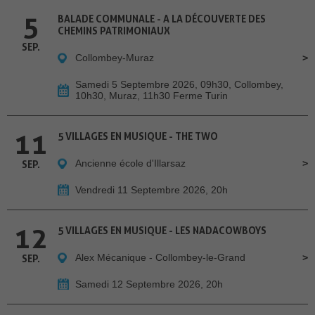
5
BALADE COMMUNALE - A LA DÉCOUVERTE DES
CHEMINS PATRIMONIAUX
SEP.
Collombey-Muraz
Samedi 5 Septembre 2026, 09h30, Collombey,
10h30, Muraz, 11h30 Ferme Turin
11
5 VILLAGES EN MUSIQUE - THE TWO
Ancienne école d'Illarsaz
SEP.
Vendredi 11 Septembre 2026, 20h
12
5 VILLAGES EN MUSIQUE - LES NADACOWBOYS
Alex Mécanique - Collombey-le-Grand
SEP.
Samedi 12 Septembre 2026, 20h