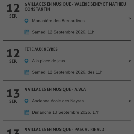
12
5 VILLAGES EN MUSIQUE - VALÉRIE BENEY ET MATHIEU
CONSTANTIN
SEP.
Monastère des Bernardines
Samedi 12 Septembre 2026, 11h
12
FÊTE AUX NEYRES
A la place de jeux
SEP.
Samedi 12 Septembre 2026, dès 11h
13
5 VILLAGES EN MUSIQUE - A.W.A
Ancienne école des Neyres
SEP.
Dimanche 13 Septembre 2026, 17h
13
5 VILLAGES EN MUSIQUE - PASCAL RINALDI