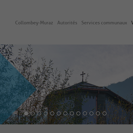
Collombey-Muraz
Autorités
Services communaux