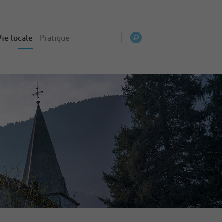
Vie locale
Pratique