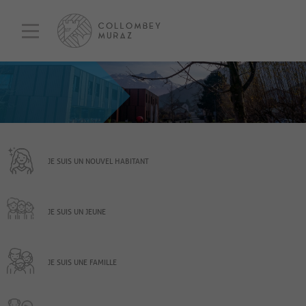
JE SUIS UN NOUVEL HABITANT
JE SUIS UN JEUNE
JE SUIS UNE FAMILLE