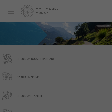
JE SUIS UN NOUVEL HABITANT
JE SUIS UN JEUNE
JE SUIS UNE FAMILLE