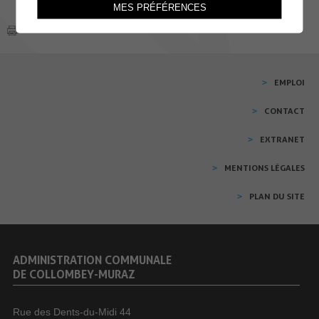
MES PRÉFÉRENCES
EMPLOI
CONTACT
EXTRANET
MENTIONS LÉGALES
PLAN DU SITE
ADMINISTRATION COMMUNALE
DE COLLOMBEY-MURAZ
Rue des Dents-du-Midi 44