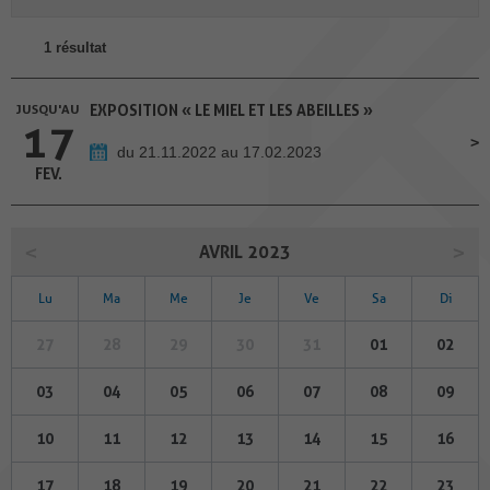
1 résultat
JUSQU'AU
EXPOSITION « LE MIEL ET LES ABEILLES »
17
du 21.11.2022 au 17.02.2023
FEV.
AVRIL 2023
Lu
Ma
Me
Je
Ve
Sa
Di
27
28
29
30
31
01
02
03
04
05
06
07
08
09
10
11
12
13
14
15
16
17
18
19
20
21
22
23