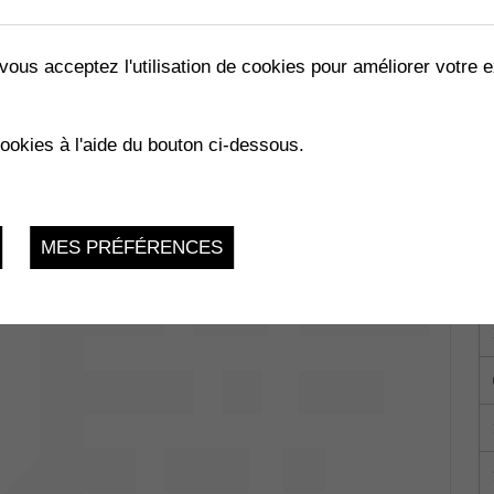
vous acceptez l'utilisation de cookies pour améliorer votre e
cookies à l'aide du bouton ci-dessous.
Mercredi 27 Août 2025, 16h30 -
rsaz
21h30
MES PRÉFÉRENCES