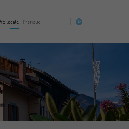
Vie locale
Pratique