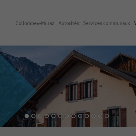
Collombey-Muraz
Autorités
Services communaux