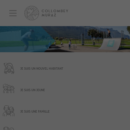
JE SUIS UN NOUVEL HABITANT
JE SUIS UN JEUNE
JE SUIS UNE FAMILLE