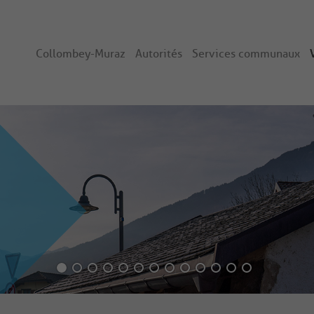
Collombey-Muraz
Autorités
Services communaux