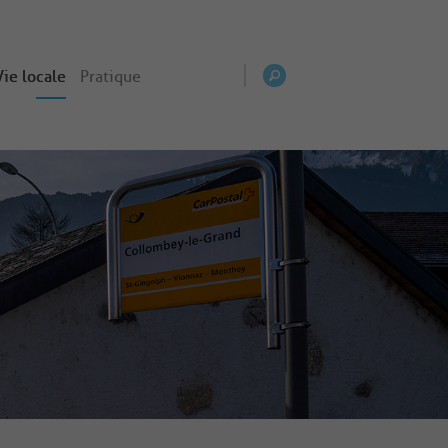
Vie locale
Pratique