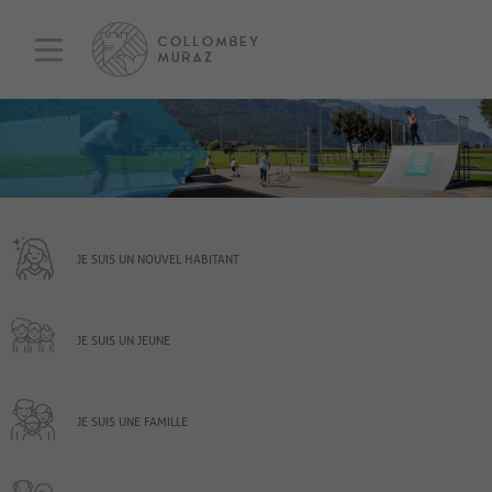
JE SUIS UN NOUVEL HABITANT
JE SUIS UN JEUNE
JE SUIS UNE FAMILLE