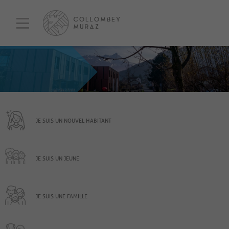
JE SUIS UN NOUVEL HABITANT
JE SUIS UN JEUNE
JE SUIS UNE FAMILLE