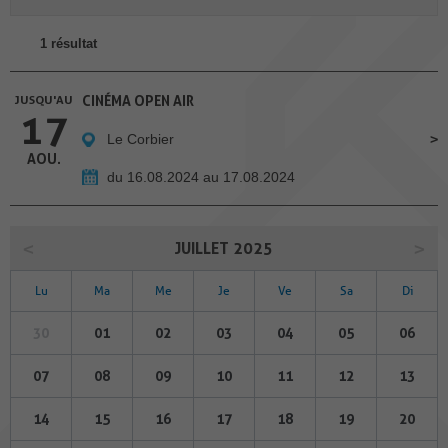
1 résultat
JUSQU'AU
CINÉMA OPEN AIR
17
Le Corbier
AOU.
du 16.08.2024 au 17.08.2024
JUILLET 2025
Lu
Ma
Me
Je
Ve
Sa
Di
30
01
02
03
04
05
06
07
08
09
10
11
12
13
14
15
16
17
18
19
20