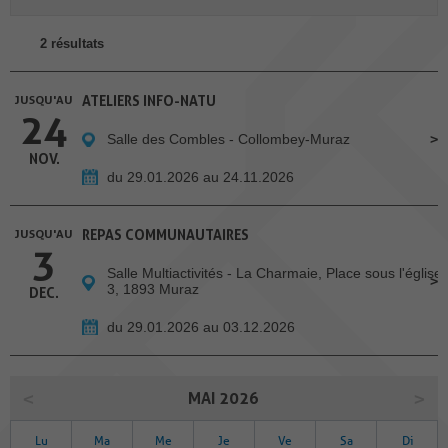
2 résultats
JUSQU'AU
ATELIERS INFO-NATU
24
Salle des Combles - Collombey-Muraz
NOV.
du 29.01.2026 au 24.11.2026
JUSQU'AU
REPAS COMMUNAUTAIRES
3
Salle Multiactivités - La Charmaie, Place sous l'église
3, 1893 Muraz
DEC.
du 29.01.2026 au 03.12.2026
MAI 2026
Lu
Ma
Me
Je
Ve
Sa
Di