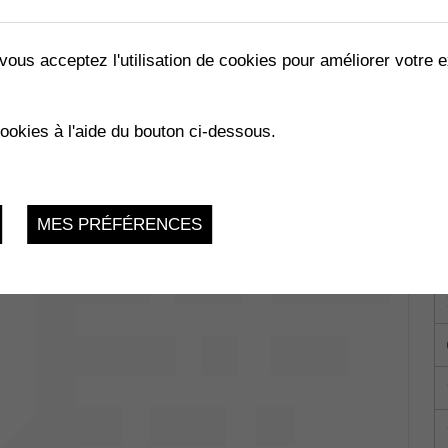
vous acceptez l'utilisation de cookies pour améliorer votre e
cookies à l'aide du bouton ci-dessous.
MES PRÉFÉRENCES