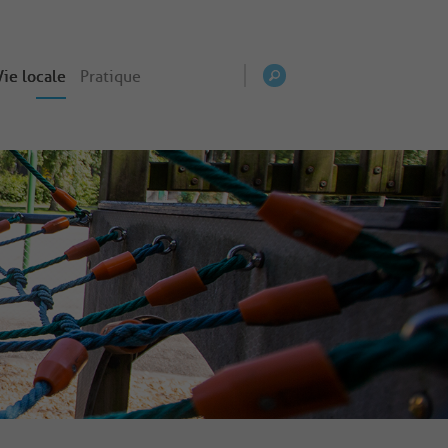
Vie locale
Pratique