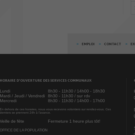
EMPLOI
CONTACT
E
HORAIRE D’OUVERTURE DES SERVICES COMMUNAUX
Lundi
8h30 - 11h30 / 14h00 - 18h30
Mardi / Jeudi / Vendredi
8h30 - 11h30 / sur rdv
Mercredi
8h30 - 11h30 / 14h00 - 17h00
En dehors de ces horaires, nous vous recevons volontiers sur rendez-vous. Ces
derniers se prennent 24h à l’avance.
Veille de fête
Fermeture 1 heure plus tôt!
OFFICE DE LA POPULATION