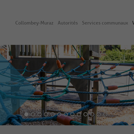
Collombey-Muraz
Autorités
Services communaux