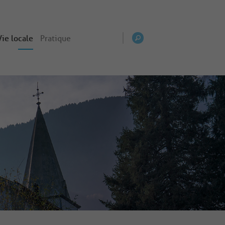
Vie locale
Pratique