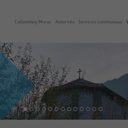
Collombey-Muraz
Autorités
Services communaux