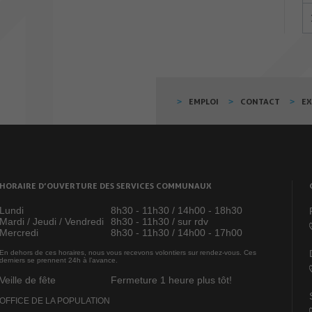
EMPLOI
CONTACT
E
HORAIRE D’OUVERTURE DES SERVICES COMMUNAUX
Lundi
8h30 - 11h30 / 14h00 - 18h30
Mardi / Jeudi / Vendredi
8h30 - 11h30 / sur rdv
Mercredi
8h30 - 11h30 / 14h00 - 17h00
En dehors de ces horaires, nous vous recevons volontiers sur rendez-vous. Ces
derniers se prennent 24h à l’avance.
Veille de fête
Fermeture 1 heure plus tôt!
OFFICE DE LA POPULATION