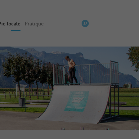
Vie locale
Pratique