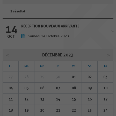
1 résultat
14
RÉCEPTION NOUVEAUX ARRIVANTS
Samedi 14 Octobre 2023
OCT.
DÉCEMBRE 2023
Lu
Ma
Me
Je
Ve
Sa
Di
27
28
29
30
01
02
03
04
05
06
07
08
09
10
11
12
13
14
15
16
17
18
19
20
21
22
23
24