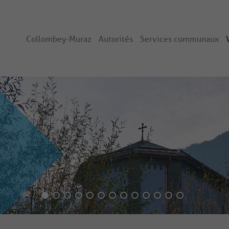
Collombey-Muraz
Autorités
Services communaux