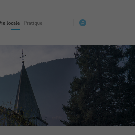
Vie locale
Pratique