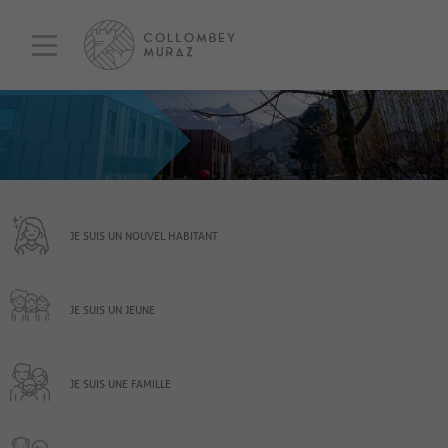
JE SUIS UN NOUVEL HABITANT
JE SUIS UN JEUNE
JE SUIS UNE FAMILLE